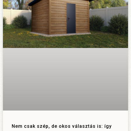
Nem csak szép, de okos választás is: így