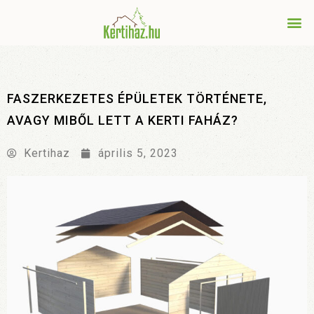
FASZERKEZETES ÉPÜLETEK TÖRTÉNETE,
AVAGY MIBŐL LETT A KERTI FAHÁZ?
Kertihaz
április 5, 2023