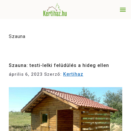
Szauna
Szauna: testi-lelki felüdülés a hideg ellen
Kertihaz
április 6, 2023
Szerző: